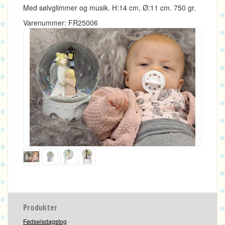
Med sølvglimmer og musik.
H:14 cm, Ø:11 cm.
750 gr.
Varenummer: FR25006
Produkter
Fødselsdagstog