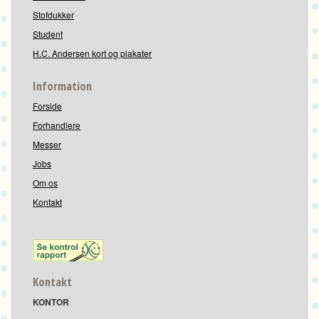
Stofdukker
Student
H.C. Andersen kort og plakater
Information
Forside
Forhandlere
Messer
Jobs
Om os
Kontakt
Kontakt
KONTOR