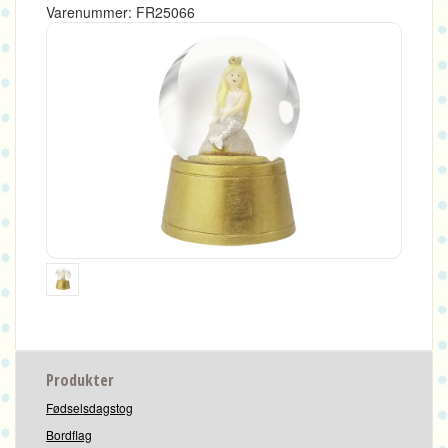
Varenummer: FR25066
Produkter
Fødselsdagstog
Bordflag