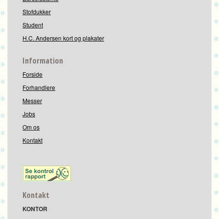
Stofdukker
Student
H.C. Andersen kort og plakater
Information
Forside
Forhandlere
Messer
Jobs
Om os
Kontakt
Kontakt
KONTOR