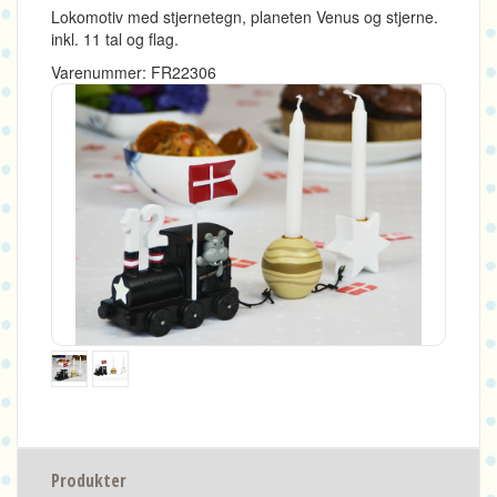
Lokomotiv med stjernetegn, planeten Venus og stjerne.
inkl. 11 tal og flag.
Varenummer: FR22306
Produkter